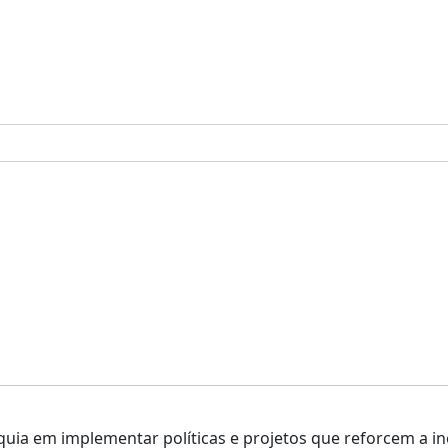
ia em implementar políticas e projetos que reforcem a inc