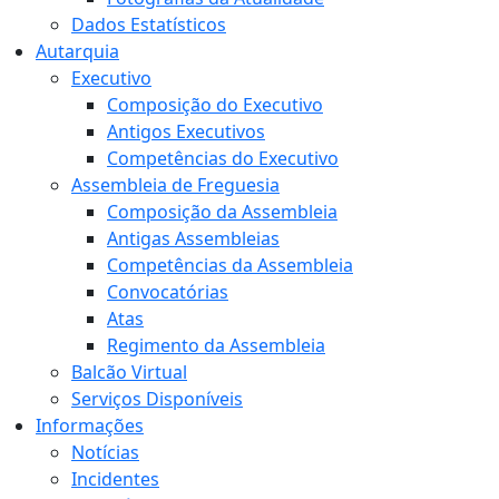
Dados Estatísticos
Autarquia
Executivo
Composição do Executivo
Antigos Executivos
Competências do Executivo
Assembleia de Freguesia
Composição da Assembleia
Antigas Assembleias
Competências da Assembleia
Convocatórias
Atas
Regimento da Assembleia
Balcão Virtual
Serviços Disponíveis
Informações
Notícias
Incidentes