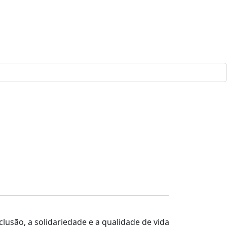
lusão, a solidariedade e a qualidade de vida