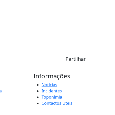
Partilhar
Informações
Notícias
a
Incidentes
Toponímia
Contactos Úteis