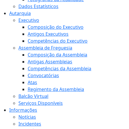
Dados Estatísticos
Autarquia
Executivo
Composição do Executivo
Antigos Executivos
Competências do Executivo
Assembleia de Freguesia
Composição da Assembleia
Antigas Assembleias
Competências da Assembleia
Convocatórias
Atas
Regimento da Assembleia
Balcão Virtual
Serviços Disponíveis
Informações
Notícias
Incidentes