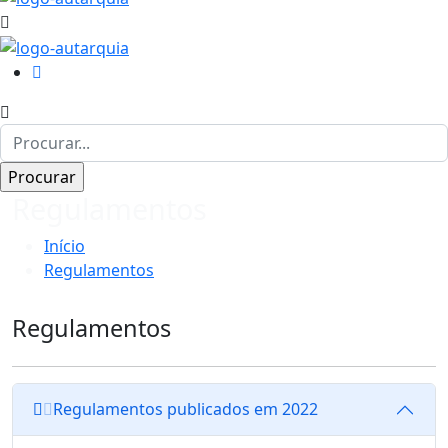
Regulamentos
Início
Regulamentos
Regulamentos
Regulamentos publicados em 2022