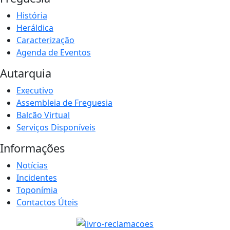
História
Heráldica
Caracterização
Agenda de Eventos
Autarquia
Executivo
Assembleia de Freguesia
Balcão Virtual
Serviços Disponíveis
Informações
Notícias
Incidentes
Toponímia
Contactos Úteis