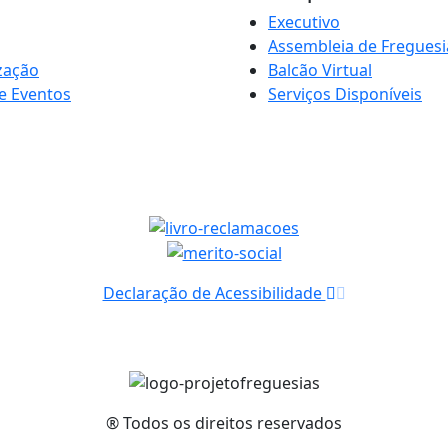
Executivo
Assembleia de Freguesi
zação
Balcão Virtual
e Eventos
Serviços Disponíveis
Declaração de Acessibilidade
® Todos os direitos reservados