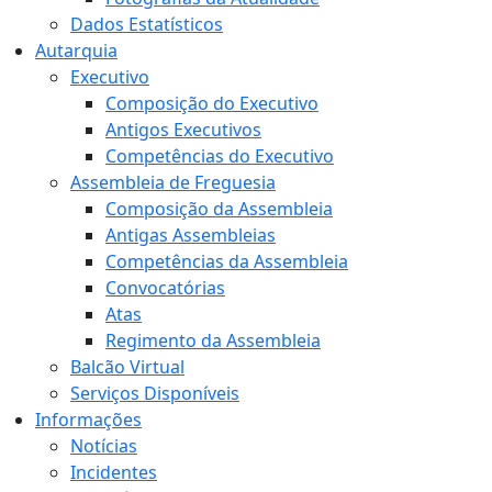
Dados Estatísticos
Autarquia
Executivo
Composição do Executivo
Antigos Executivos
Competências do Executivo
Assembleia de Freguesia
Composição da Assembleia
Antigas Assembleias
Competências da Assembleia
Convocatórias
Atas
Regimento da Assembleia
Balcão Virtual
Serviços Disponíveis
Informações
Notícias
Incidentes