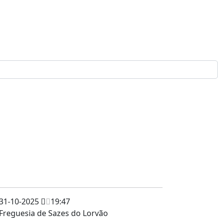
31-10-2025
19:47
Freguesia de Sazes do Lorvão