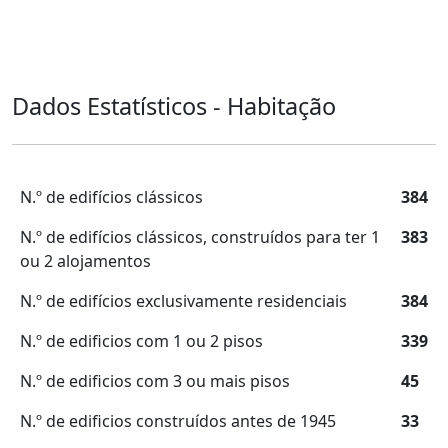
Dados Estatísticos - Habitação
N.º de edifícios clássicos
384
N.º de edifícios clássicos, construídos para ter 1
383
ou 2 alojamentos
N.º de edifícios exclusivamente residenciais
384
N.º de edificios com 1 ou 2 pisos
339
N.º de edificios com 3 ou mais pisos
45
N.º de edificios construídos antes de 1945
33