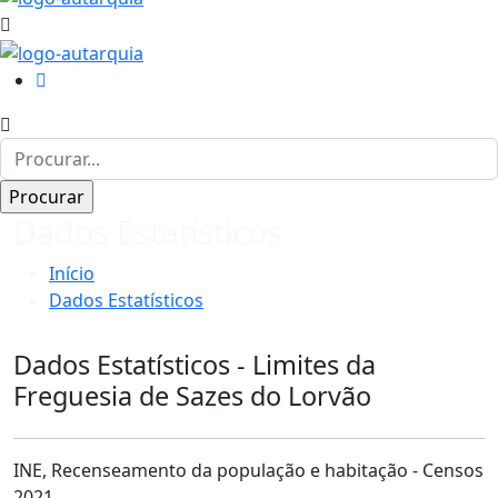
Dados Estatísticos
Início
Dados Estatísticos
Dados Estatísticos - Limites da
Freguesia de Sazes do Lorvão
INE, Recenseamento da população e habitação - Censos
2021