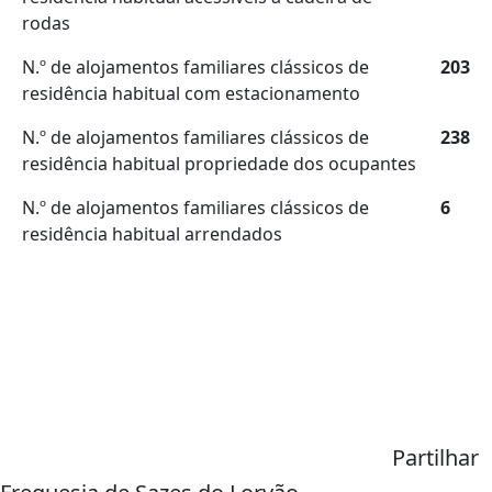
rodas
N.º de alojamentos familiares clássicos de
203
residência habitual com estacionamento
N.º de alojamentos familiares clássicos de
238
residência habitual propriedade dos ocupantes
N.º de alojamentos familiares clássicos de
6
residência habitual arrendados
Partilhar