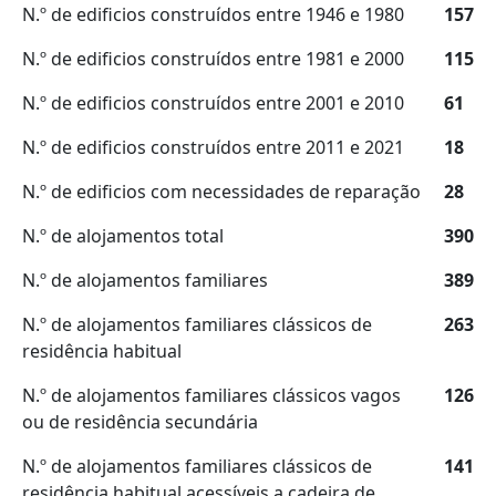
N.º de edificios construídos entre 1946 e 1980
157
N.º de edificios construídos entre 1981 e 2000
115
N.º de edificios construídos entre 2001 e 2010
61
N.º de edificios construídos entre 2011 e 2021
18
N.º de edificios com necessidades de reparação
28
N.º de alojamentos total
390
N.º de alojamentos familiares
389
N.º de alojamentos familiares clássicos de
263
residência habitual
N.º de alojamentos familiares clássicos vagos
126
ou de residência secundária
N.º de alojamentos familiares clássicos de
141
residência habitual acessíveis a cadeira de