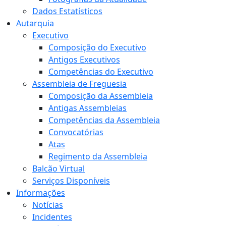
Dados Estatísticos
Autarquia
Executivo
Composição do Executivo
Antigos Executivos
Competências do Executivo
Assembleia de Freguesia
Composição da Assembleia
Antigas Assembleias
Competências da Assembleia
Convocatórias
Atas
Regimento da Assembleia
Balcão Virtual
Serviços Disponíveis
Informações
Notícias
Incidentes