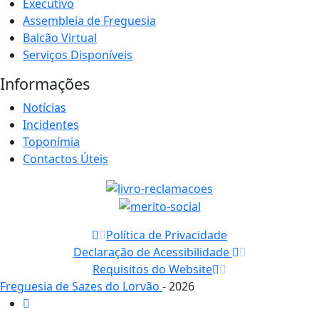
Executivo
Assembleia de Freguesia
Balcão Virtual
Serviços Disponíveis
Informações
Notícias
Incidentes
Toponímia
Contactos Úteis
Política de Privacidade
Declaração de Acessibilidade
Requisitos do Website
Freguesia de Sazes do Lorvão
- 2026