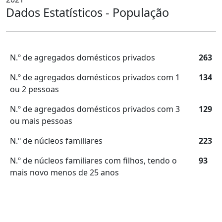
Dados Estatísticos - População
N.º de agregados domésticos privados
263
N.º de agregados domésticos privados com 1
134
ou 2 pessoas
N.º de agregados domésticos privados com 3
129
ou mais pessoas
N.º de núcleos familiares
223
N.º de núcleos familiares com filhos, tendo o
93
mais novo menos de 25 anos